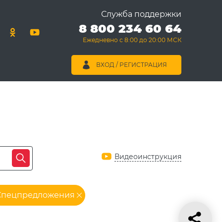
Служба поддержки
8 800 234 60 64
Ежедневно с 8:00 до 20:00 МСК
ВХОД / РЕГИСТРАЦИЯ
Видеоинструкция
Спецпредложения