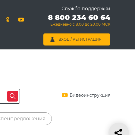
Служба поддержки
8 800 234 60 64
Ежедневно с 8:00 до 20:00 МСК
ВХОД / РЕГИСТРАЦИЯ
Видеоинструкция
Спецпредложения