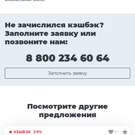
Не зачислился кэшбэк?
Заполните заявку или
позвоните нам:
8 800 234 60 64
Заполнить заявку
Посмотрите другие
предложения
КЭШБЭК
3.9%
117