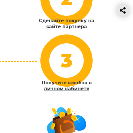
Сделайте покупку на
сайте партнера
Получите кэшбэк в
личном кабинете