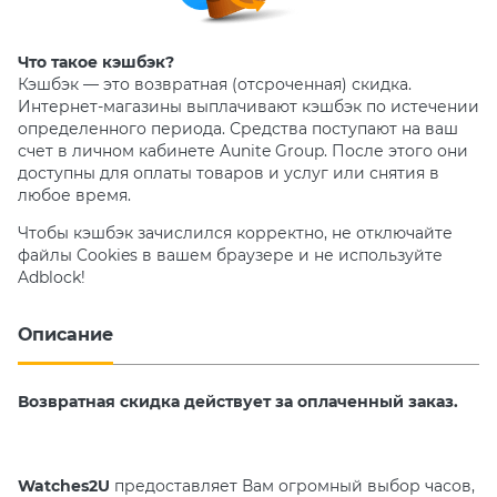
Что такое кэшбэк?
Кэшбэк — это возвратная (отсроченная) скидка.
Интернет-магазины выплачивают кэшбэк по истечении
определенного периода. Средства поступают на ваш
счет в личном кабинете Aunite Group. После этого они
доступны для оплаты товаров и услуг или снятия в
любое время.
Чтобы кэшбэк зачислился корректно, не отключайте
файлы Cookies в вашем браузере и не используйте
Adblock!
Описание
Возвратная скидка действует за оплаченный заказ.
Watches2U
предоставляет Вам огромный выбор часов,