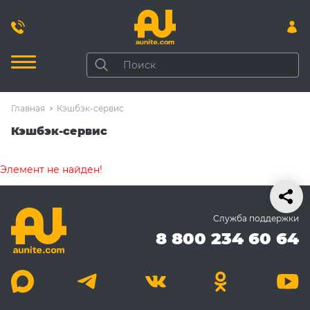
Главная
Кэшбэк-сервис
Кэшбэк-сервис
Элемент не найден!
Служба поддержки
8 800 234 60 64