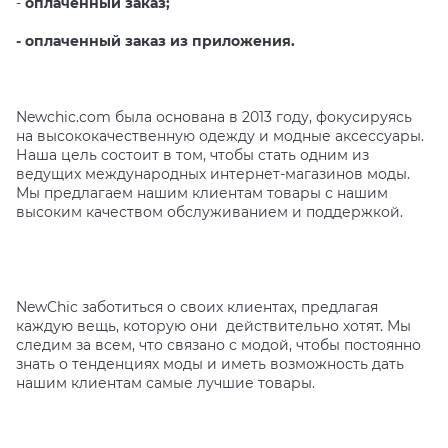
-
оплаченный заказ;
- оплаченный заказ из приложения.
Newchic.com была основана в 2013 году, фокусируясь
на высококачественную одежду и модные аксессуары.
Наша цель состоит в том, чтобы стать одним из
ведущих международных интернет-магазинов моды.
Мы предлагаем нашим клиентам товары с нашим
высоким качеством обслуживанием и поддержкой.
NewChic заботиться о своих клиентах, предлагая
каждую вещь, которую они действительно хотят. Мы
следим за всем, что связано с модой, чтобы постоянно
знать о тенденциях моды и иметь возможность дать
нашим клиентам самые лучшие товары.