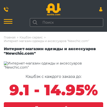
Главная
Кэшбэк-сервис
Интернет-магазин одежды и аксессуаров "Newchic.com"
Интернет-магазин одежды и аксессуаров
"Newchic.com"
Кэшбэк с каждого заказа до:
9.1 - 14.95%