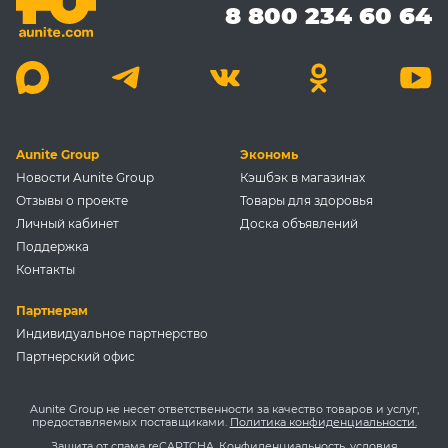
8 800 234 60 64
Aunite Group
Экономь
Новости Aunite Group
Кэшбэк в магазинах
Отзывы о проекте
Товары для здоровья
Личный кабинет
Доска объявлений
Поддержка
Контакты
Партнерам
Индивидуальное партнерство
Партнерский офис
Aunite Group не несет ответственности за качество товаров и услуг,
предоставляемых поставщиками.
Политика конфиденциальности.
Защита от спама reCAPTCHA.
Конфиденциальность
,
условия