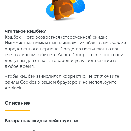
Что такое кэшбэк?
Кэшбэк — это возвратная (отсроченная) скидка.
Интернет-магазины выплачивают кэшбэк по истечении
определенного периода. Средства поступают на ваш
счет в личном кабинете Aunite Group. После этого они
доступны для оплаты товаров и услуг или снятия в
любое время.
Чтобы кэшбэк зачислился корректно, не отключайте
файлы Cookies в вашем браузере и не используйте
Adblock!
Описание
Возвратная скидка действует за: