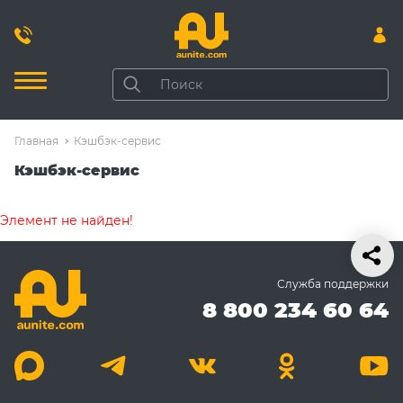
Главная
Кэшбэк-сервис
Кэшбэк-сервис
Элемент не найден!
Служба поддержки
8 800 234 60 64