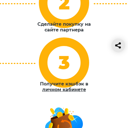
Сделайте покупку на
сайте партнера
Получите кэшбэк в
личном кабинете