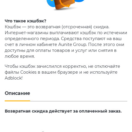
Что такое кэшбэк?
Кэшбэк — это возвратная (отсроченная) скидка.
Интернет-магазины выплачивают кэшбэк по истечении
определенного периода. Средства поступают на ваш
счет в личном кабинете Aunite Group. После этого они
доступны для оплаты товаров и услуг или снятия в
любое время.
Чтобы кэшбэк зачислился корректно, не отключайте
файлы Cookies в вашем браузере и не используйте
Adblock!
Описание
Возвратная скидка действует за оплаченный заказ.