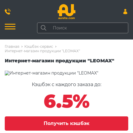
Главная
Кэшбэк-сервис
Интернет-магазин продукции "LEOMAX"
Интернет-магазин продукции "LEOMAX"
Кэшбэк с каждого заказа до:
6.5%
Получить кэшбэк