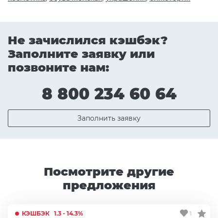
Не зачислился кэшбэк?
Заполните заявку или
позвоните нам:
8 800 234 60 64
Заполнить заявку
Посмотрите другие
предложения
КЭШБЭК
1.3 - 14.3%
1