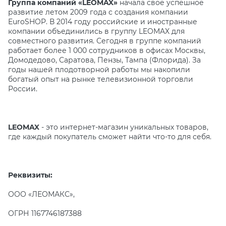
Группа компаний «LEOMAX»
начала свое успешное
развитие летом 2009 года с создания компании
EuroSHOP. В 2014 году российские и иностранные
компании объединились в группу LEOMAX для
совместного развития. Сегодня в группе компаний
работает более 1 000 сотрудников в офисах Москвы,
Домодедово, Саратова, Пензы, Тампа (Флорида). За
годы нашей плодотворной работы мы накопили
богатый опыт на рынке телевизионной торговли
России.
LEOMAX
- это интернет-магазин уникальных товаров,
где каждый покупатель сможет найти что-то для себя.
Реквизиты:
ООО «ЛЕОМАКС»,
ОГРН 1167746187388