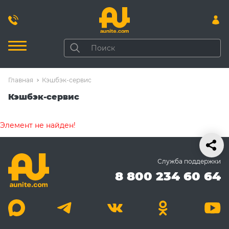
Главная
Кэшбэк-сервис
Кэшбэк-сервис
Элемент не найден!
Служба поддержки
8 800 234 60 64