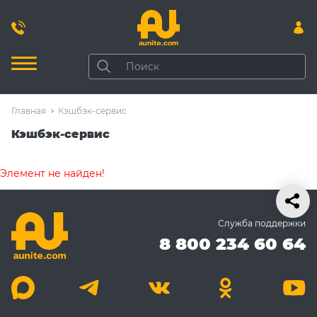
Главная
Кэшбэк-сервис
Кэшбэк-сервис
Элемент не найден!
Служба поддержки
8 800 234 60 64