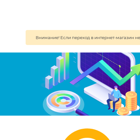
Внимание! Если переход в интернет-магазин не