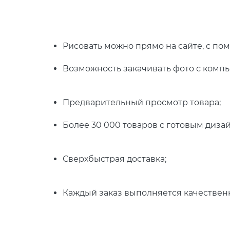
Рисовать можно прямо на сайте, с по
Возможность закачивать фото с компь
Предварительный просмотр товара;
Более 30 000 товаров с готовым диза
Сверхбыстрая доставка;
Каждый заказ выполняется качественн