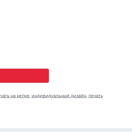
чать на кепке
,
индивидуальный дизайн
,
печать