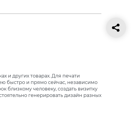
ах и других товарах. Для печати
дею быстро и прямо сейчас, независимо
рок близкому человеку, создать визитку
мостоятельно генерировать дизайн разных