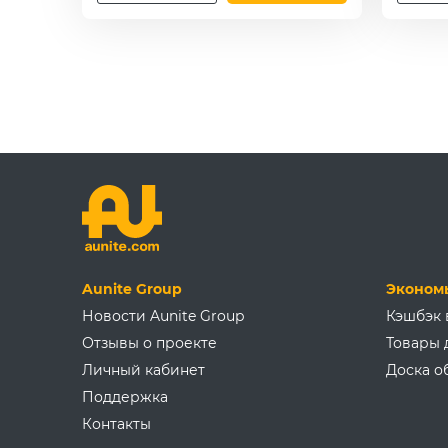
Aunite Group
Эконом
Новости Aunite Group
Кэшбэк 
Отзывы о проекте
Товары 
Личный кабинет
Доска о
Поддержка
Контакты