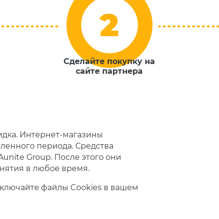
Сделайте покупку на
сайте партнера
кидка. Интернет-магазины
ленного периода. Средства
unite Group. После этого они
снятия в любое время.
тключайте файлы Cookies в вашем