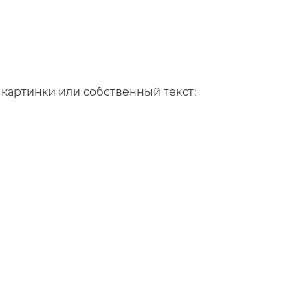
картинки или собственный текст;