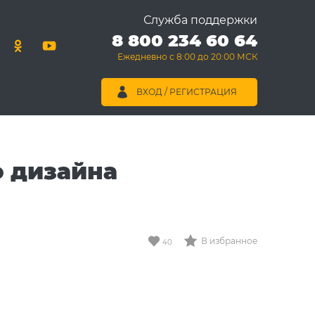
Служба поддержки
8 800 234 60 64
Ежедневно с 8:00 до 20:00 МСК
ВХОД / РЕГИСТРАЦИЯ
о дизайна
В избранное
40