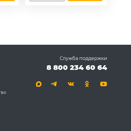
Служба поддержки
8 800 234 60 64
тво