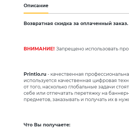
Описание
Возвратная скидка за оплаченный заказ.
ВНИМАНИЕ!
Запрещено использовать про
Printio.ru
- качественная профессиональная 
используется качественная цифровая техн
от того, насколько глобальные задачи стоя
себе или отпечатать перетяжку на баннерн
предметов, заказывать и получать их в ну
Что Вы получаете: