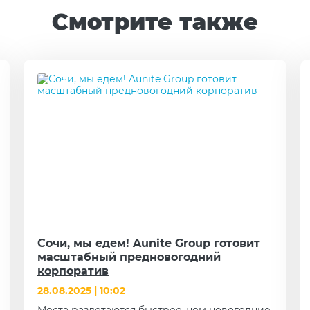
Смотрите также
Сочи, мы едем! Aunite Group готовит
масштабный предновогодний
корпоратив
28.08.2025 | 10:02