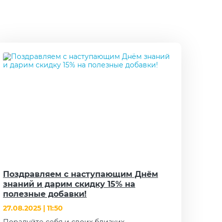
Поздравляем с наступающим Днём
знаний и дарим скидку 15% на
полезные добавки!
27.08.2025 | 11:50