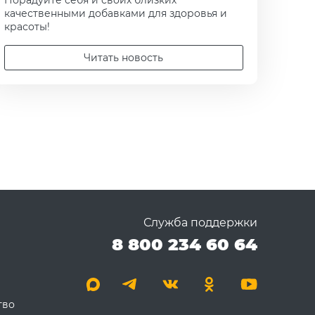
Порадуйте себя и своих близких
качественными добавками для здоровья и
красоты!
Читать новость
Служба поддержки
8 800 234 60 64
тво