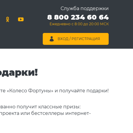
Служба поддержки
8 800 234 60 64
Ежедневно с 8:00 до 20:00 МСК
ВХОД / РЕГИСТРАЦИЯ
одарки!
ованно получит классные призы:
проекта или бестселлеры интернет-