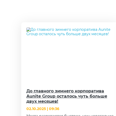
До главного зимнего корпоратива
Aunite Group осталось чуть больше
двух месяцев!
02.10.2025 | 09:36