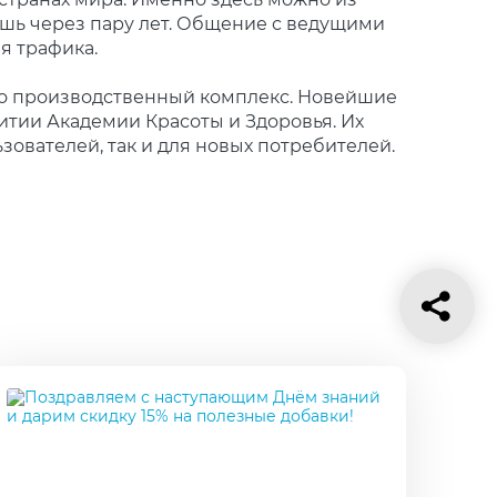
ишь через пару лет. Общение с ведущими
я трафика.
его производственный комплекс. Новейшие
итии Академии Красоты и Здоровья. Их
ователей, так и для новых потребителей.