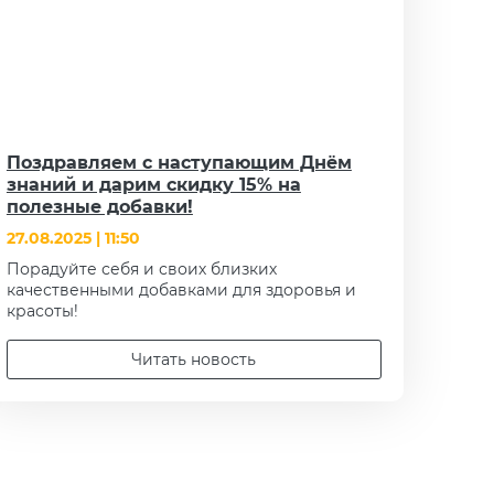
Поздравляем с наступающим Днём
знаний и дарим скидку 15% на
полезные добавки!
27.08.2025 | 11:50
Порадуйте себя и своих близких
качественными добавками для здоровья и
красоты!
Читать новость