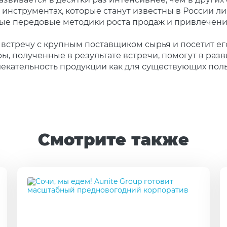
инструментах, которые станут известны в России л
ые передовые методики роста продаж и привлечени
 встречу с крупным поставщиком сырья и посетит 
, полученные в результате встречи, помогут в разв
кательность продукции как для существующих польз
Смотрите также