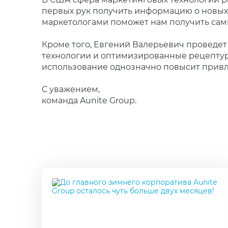
первых рук получить информацию о новых 
маркетологами поможет нам получить сам
Кроме того, Евгений Валерьевич проведет
технологии и оптимизированные рецептуры
использование однозначно повысит привле
С уважением,
команда Aunite Group.