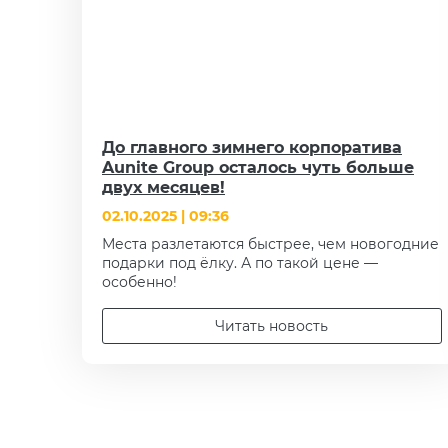
До главного зимнего корпоратива
Aunite Group осталось чуть больше
двух месяцев!
02.10.2025 | 09:36
Места разлетаются быстрее, чем новогодние
подарки под ёлку. А по такой цене —
особенно!
Читать новость