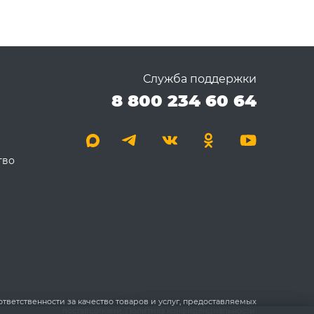
Служба поддержки
8 800 234 60 64
тво
 ответственности за качество товаров и услуг, предоставляемых
поставщиками.
Политика конфиденциальности.