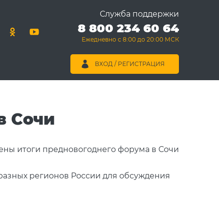
Служба поддержки
8 800 234 60 64
Ежедневно с 8:00 до 20:00 МСК
ВХОД / РЕГИСТРАЦИЯ
в Сочи
 разных регионов России для обсуждения