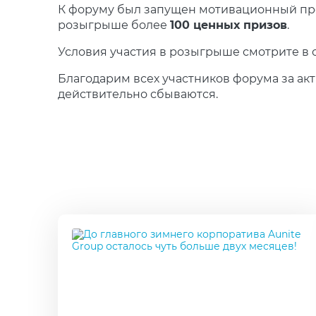
К форуму был запущен мотивационный про
розыгрыше более
100 ценных призов
.
Условия участия в розыгрыше смотрите в
Благодарим всех участников форума за акт
действительно сбываются.