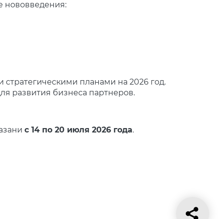
е нововведения:
 стратегическими планами на 2026 год.
ля развития бизнеса партнеров.
азани
с 14 по 20 июля 2026 года
.