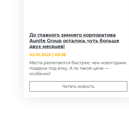
До главного зимнего корпоратива
Aunite Group осталось чуть больше
двух месяцев!
02.10.2025 | 09:36
Места разлетаются быстрее, чем новогодние
подарки под ёлку. А по такой цене —
особенно!
Читать новость