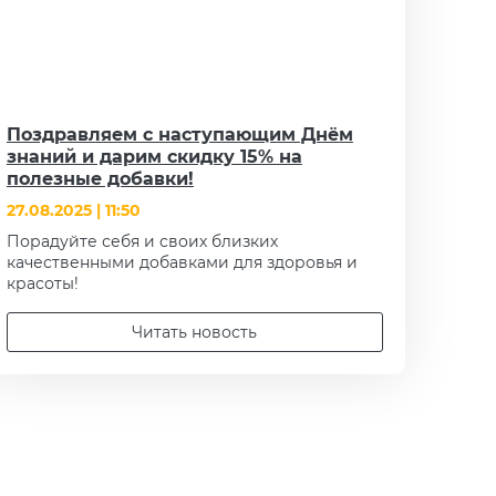
Поздравляем с наступающим Днём
знаний и дарим скидку 15% на
полезные добавки!
27.08.2025 | 11:50
Порадуйте себя и своих близких
качественными добавками для здоровья и
красоты!
Читать новость