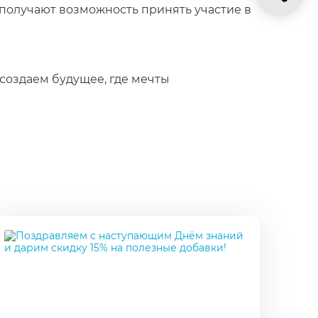
получают возможность принять участие в
 создаем будущее, где мечты