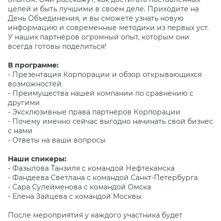
целей и быть лучшими в своём деле. Приходите на
День Объединения, и вы сможете узнать новую
информацию и современные методики из первых уст.
У наших партнёров огромный опыт, которым они
всегда готовы поделиться!
В программе:
- Презентация Корпорации и обзор открывающихся
возможностей
- Преимущества нашей компании по сравнению с
другими
- Эксклюзивные права партнёров Корпорации
- Почему именно сейчас выгодно начинать свой бизнес
с нами
- Ответы на ваши вопросы
Наши спикеры:
- Фазылова Танзиля с командой Нефтекамска
- Фандеева Светлана с командой Санкт-Петербурга
- Сара Сулейменова с командой Омска
- Елена Зайцева с командой Москвы
После мероприятия у каждого участника будет