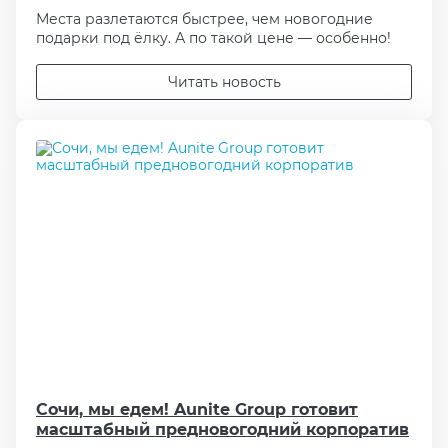
Места разлетаются быстрее, чем новогодние
подарки под ёлку. А по такой цене — особенно!
Читать новость
Сочи, мы едем! Aunite Group готовит
масштабный предновогодний корпоратив