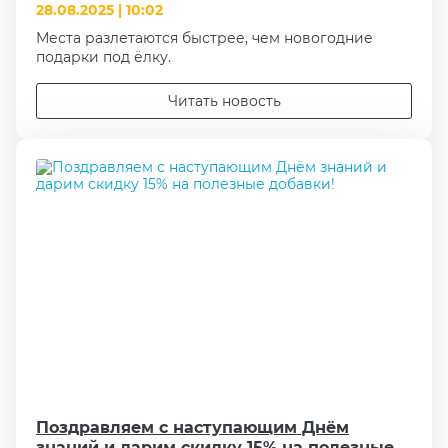
28.08.2025 | 10:02
Места разлетаются быстрее, чем новогодние
подарки под ёлку.
Читать новость
Поздравляем с наступающим Днём
знаний и дарим скидку 15% на полезные