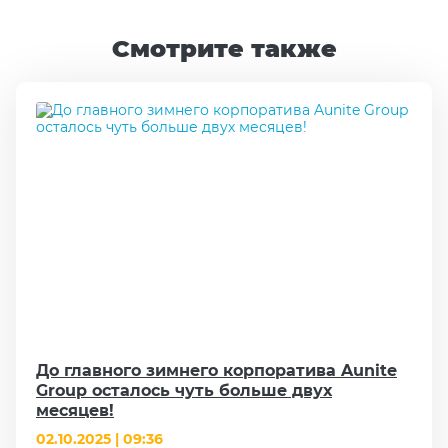
Смотрите также
До главного зимнего корпоратива Aunite
Group осталось чуть больше двух
месяцев!
02.10.2025 | 09:36