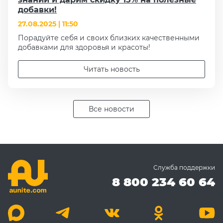
добавки!
27.08.2025 | 11:50
Порадуйте себя и своих близких качественными
добавками для здоровья и красоты!
Читать новость
Все новости
Служба поддержки
8 800 234 60 64