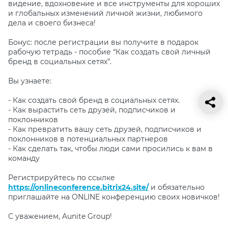
видение, вдохновение и все инструменты для хороших
и глобальных изменений личной жизни, любимого
дела и своего бизнеса!
Бонус: после регистрации вы получите в подарок
рабочую тетрадь - пособие “Как создать свой личный
бренд в социальных сетях”.
Вы узнаете:
- Как создать свой бренд в социальных сетях.
- Как вырастить сеть друзей, подписчиков и
поклонников
- Как превратить вашу сеть друзей, подписчиков и
поклонников в потенциальных партнеров
- Как сделать так, чтобы люди сами просились к вам в
команду
Регистрируйтесь по ссылке
https://onlineconference.bitrix24.site/
и обязательно
приглашайте на ONLINE конференцию своих новичков!
С уважением, Aunite Group!