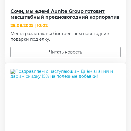
Сочи, мы едем! Aunite Group готовит
масштабный предновогодний корпоратив
28.08.2025 | 10:02
Места разлетаются быстрее, чем новогодние
подарки под ёлку.
Читать новость