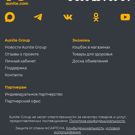
Aunite Group
Экономь
Новости Aunite Group
Кэшбэк в магазинах
Отзывы о проекте
Товары для здоровья
Личный кабинет
Доска объявлений
Поддержка
Контакты
Партнерам
Индивидуальное партнерство
Партнерский офис
Aunite Group не несет ответственности за качество товаров и услуг,
предоставляемых поставщиками.
Политика конфиденциальности.
Защита от спама reCAPTCHA.
Конфиденциальность
,
условия
использования.