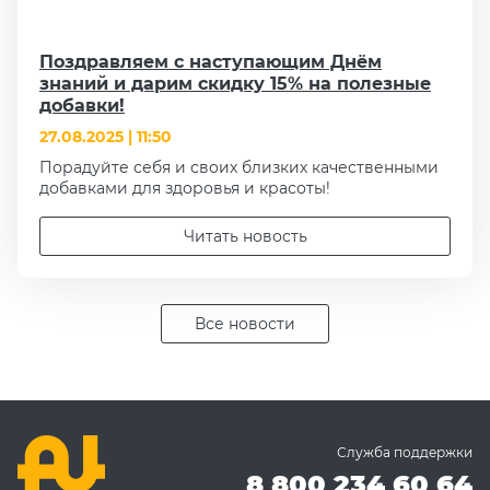
Поздравляем с наступающим Днём
знаний и дарим скидку 15% на полезные
добавки!
27.08.2025 | 11:50
Порадуйте себя и своих близких качественными
добавками для здоровья и красоты!
Читать новость
Все новости
Служба поддержки
8 800 234 60 64