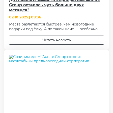
Group осталось чуть больше двух
месяцев!
02.10.2025 | 09:36
Места разлетаются быстрее, чем новогодние
подарки под ёлку. А по такой цене — особенно!
Читать новость