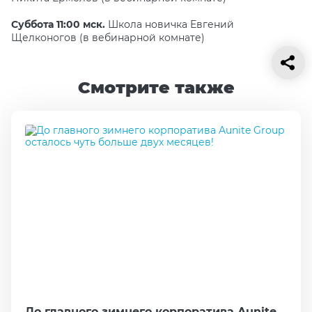
Суббота 11:00 мск.
Школа новичка Евгений
Щелконогов (в вебинарной комнате)
Смотрите также
До главного зимнего корпоратива Aunite