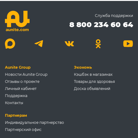
Служба поддержки
8 800 234 60 64
Aunite Group
Экономь
Новости Aunite Group
Кэшбэк в магазинах
Отзывы о проекте
Товары для здоровья
Личный кабинет
Доска объявлений
Поддержка
Контакты
Партнерам
Индивидуальное партнерство
Партнерский офис