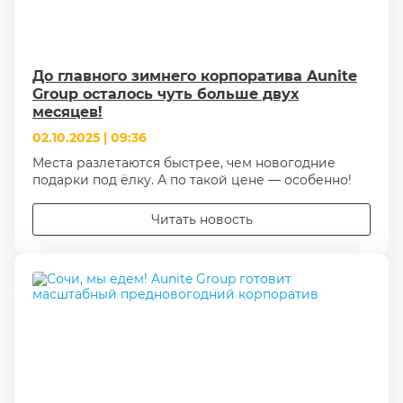
До главного зимнего корпоратива Aunite
Group осталось чуть больше двух
месяцев!
02.10.2025 | 09:36
Места разлетаются быстрее, чем новогодние
подарки под ёлку. А по такой цене — особенно!
Читать новость