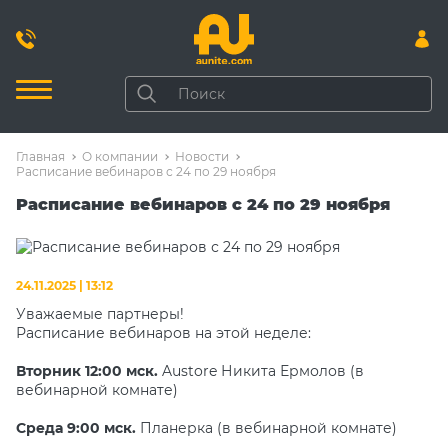
Главная
О компании
Новости
Расписание вебинаров с 24 по 29 ноября
Расписание вебинаров с 24 по 29 ноября
24.11.2025 | 13:12
Уважаемые партнеры!
Расписание вебинаров на этой неделе:
Вторник 12:00 мск.
Austore Никита Ермолов (в
вебинарной комнате)
Среда 9:00 мск.
Планерка (в вебинарной комнате)