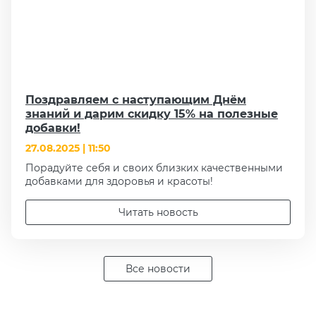
Поздравляем с наступающим Днём
знаний и дарим скидку 15% на полезные
добавки!
27.08.2025 | 11:50
Порадуйте себя и своих близких качественными
добавками для здоровья и красоты!
Читать новость
Все новости