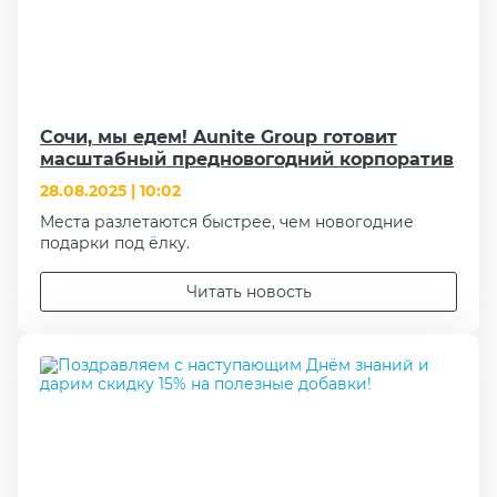
Сочи, мы едем! Aunite Group готовит
масштабный предновогодний корпоратив
28.08.2025 | 10:02
Места разлетаются быстрее, чем новогодние
подарки под ёлку.
Читать новость