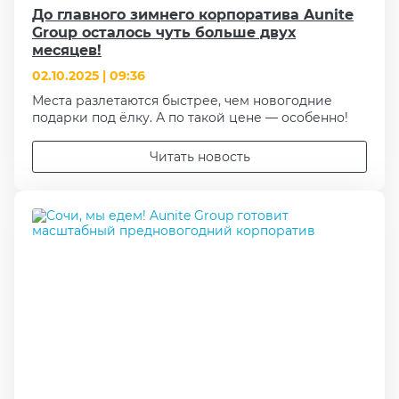
До главного зимнего корпоратива Aunite
Group осталось чуть больше двух
месяцев!
02.10.2025 | 09:36
Места разлетаются быстрее, чем новогодние
подарки под ёлку. А по такой цене — особенно!
Читать новость