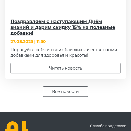
Поздравляем с наступающим Днём
знаний и дарим скидку 15% на полезные
добавки!
27.08.2025 | 11:50
Порадуйте себя и своих близких качественными
добавками для здоровья и красоты!
Читать новость
Все новости
Служба поддержки