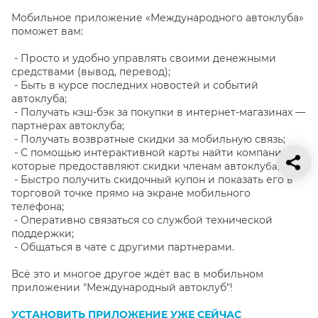
Мобильное приложение «Международного автоклуба»
поможет вам:
- Просто и удобно управлять своими денежными
средствами (вывод, перевод);
- Быть в курсе последних новостей и событий
автоклуба;
- Получать кэш-бэк за покупки в интернет-магазинах —
партнерах автоклуба;
- Получать возвратные скидки за мобильную связь;
- С помощью интерактивной карты найти компании,
которые предоставляют скидки членам автоклу
ба;
- Быстро получить скидочный купон и показать его в
торговой точке прямо на экране мобильного
телефона;
- Оперативно связаться со службой технической
поддержки;
- Общаться в чате с другими партнерами.
Всё это и многое другое ждёт вас в мобильном
приложении "Международный автоклуб"!
УСТАНОВИТЬ ПРИЛОЖЕНИЕ УЖЕ СЕЙЧАС