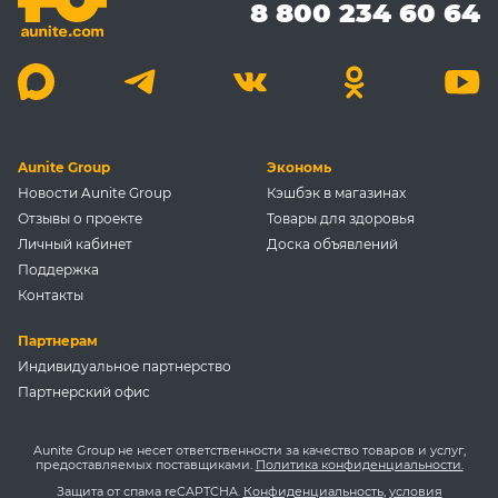
8 800 234 60 64
Aunite Group
Экономь
Новости Aunite Group
Кэшбэк в магазинах
Отзывы о проекте
Товары для здоровья
Личный кабинет
Доска объявлений
Поддержка
Контакты
Партнерам
Индивидуальное партнерство
Партнерский офис
Aunite Group не несет ответственности за качество товаров и услуг,
предоставляемых поставщиками.
Политика конфиденциальности.
Защита от спама reCAPTCHA.
Конфиденциальность
,
условия