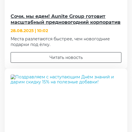
Сочи, мы едем! Aunite Group готовит
масштабный предновогодний корпоратив
28.08.2025 | 10:02
Места разлетаются быстрее, чем новогодние
подарки под ёлку.
Читать новость