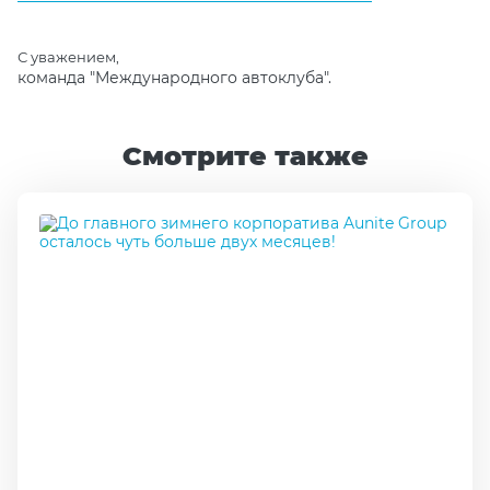
С уважением,
команда "Международного автоклуба".
Смотрите также