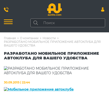
Главная
О компании
Новости
РАЗРАБОТАНО МОБИЛЬНОЕ ПРИЛОЖЕНИЕ АВТОКЛУБА ДЛЯ
ВАШЕГО УДОБСТВА
РАЗРАБОТАНО МОБИЛЬНОЕ ПРИЛОЖЕНИЕ
АВТОКЛУБА ДЛЯ ВАШЕГО УДОБСТВА
30.09.2015 | 22:44