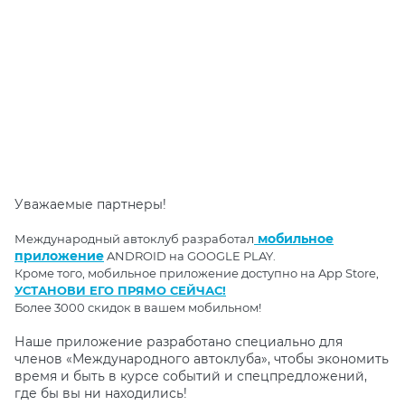
Уважаемые партнеры!
мобильное
Международный автоклуб разработал
приложение
ANDROID на GOOGLE PLAY.
Кроме того, мобильное приложение доступно на App Store,
УСТАНОВИ ЕГО ПРЯМО СЕЙЧАС!
Более 3000 скидок в вашем мобильном!
Наше приложение разработано специально для
членов «Международного автоклуба», чтобы экономить
время и быть в курсе событий и спецпредложений,
где бы вы ни находились!