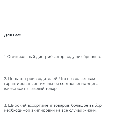
Для Вас:
1. Официальный дистрибьютор ведущих брендов.
2. Цены от производителей. Что позволяет нам
гарантировать оптимальное соотношение «цена-
качество» на каждый товар.
3. Широкий ассортимент товаров, большое выбор
необходимой экипировки на все случаи жизни.