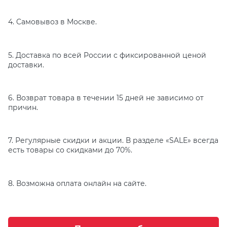
4. Cамовывоз в Москве.
5. Доставка по всей России с фиксированной ценой
доставки.
6. Возврат товара в течении 15 дней не зависимо от
причин.
7. Регулярные скидки и акции. В разделе «SALE» всегда
есть товары со скидками до 70%.
8. Возможна оплата онлайн на сайте.