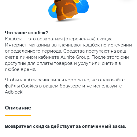
Что такое кэшбэк?
Кэшбэк — это возвратная (отсроченная) скидка.
Интернет-магазины выплачивают кэшбэк по истечении
определенного периода. Средства поступают на ваш
счет в личном кабинете Aunite Group. После этого они
доступны для оплаты товаров и услуг или снятия в
любое время.
Чтобы кэшбэк зачислился корректно, не отключайте
файлы Cookies в вашем браузере и не используйте
Adblock!
Описание
Возвратная скидка действует за оплаченный заказ.