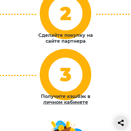
Сделайте покупку на
сайте партнера
Получите кэшбэк в
личном кабинете