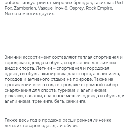
outdoor индустрии от мировых брендов, таких как Red
Fox, Zamberlan, Vasque, Inov-8, Osprey, Rock Empire,
Nemo и многих других.
Зимний ассортимент составляют теплая спортивная и
городская одежда и обувь, снаряжение для зимних
видов спорта. Летний – спортивная и городская
одежда и обувь, экипировка для спорта, альпинизма,
походов и активного отдыха на природе. Также на
протяжении всего года в продаже огромный выбор
снаряжения для спорта, туризма и альпинизма:
рюкзаки, палатки, спальные мешки, одежда и обувь для
альпинизма, трекинга, бега, хайкинга.
Также весь год в продаже расширенная линейка
детских товаров одежды и обуви.