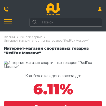
Главная
Кэшбэк-сервис
Интернет-магазин спортивных товаров "RedFox Moscow"
Интернет-магазин спортивных товаров
"RedFox Moscow"
Кэшбэк с каждого заказа до:
6.11%