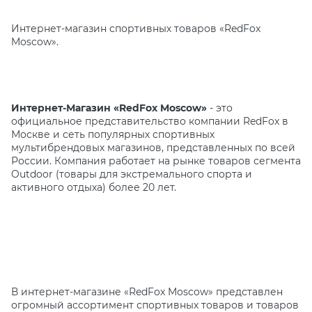
Интернет-магазин спортивных товаров «RedFox
Moscow».
Интернет-Магазин «RedFox Moscow»
- это
официальное представительство компании RedFox в
Москве и сеть популярных спортивных
мультибрендовых магазинов, представленных по всей
России. Компания работает на рынке товаров сегмента
Outdoor (товары для экстремального спорта и
активного отдыха) более 20 лет.
В интернет-магазине «RedFox Moscow» представлен
огромный ассортимент спортивных товаров и товаров