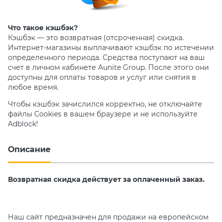
Что такое кэшбэк?
Кэшбэк — это возвратная (отсроченная) скидка.
Интернет-магазины выплачивают кэшбэк по истечении
определенного периода. Средства поступают на ваш
счет в личном кабинете Aunite Group. После этого они
доступны для оплаты товаров и услуг или снятия в
любое время.
Чтобы кэшбэк зачислился корректно, не отключайте
файлы Cookies в вашем браузере и не используйте
Adblock!
Описание
Возвратная скидка действует за оплаченный заказ.
Наш сайт предназначен для продажи на европейском