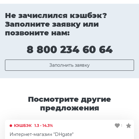
Не зачислился кэшбэк?
Заполните заявку или
позвоните нам:
8 800 234 60 64
Заполнить заявку
Посмотрите другие
предложения
КЭШБЭК
1.3 - 14.3%
1
Интернет-магазин "DHgate"