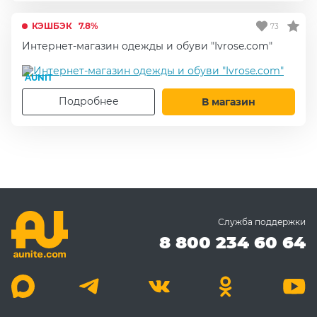
КЭШБЭК
7.8%
73
Интернет-магазин одежды и обуви "Ivrose.com"
AUNIT
Подробнее
В магазин
Служба поддержки
8 800 234 60 64