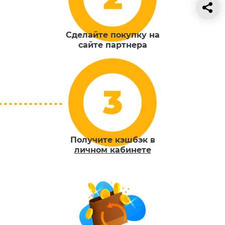
Сделайте покупку на
сайте партнера
Получите кэшбэк в
личном кабинете